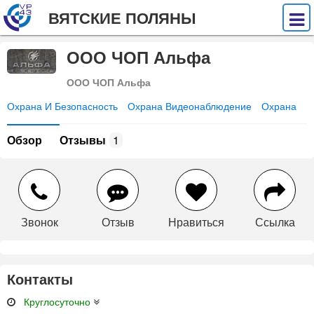
ВЯТСКИЕ ПОЛЯНЫ
ООО ЧОП Альфа
ООО ЧОП Альфа
Охрана И Безопасность
Охрана Видеонаблюдение
Охрана
Обзор
Отзывы
1
Звонок
Отзыв
Нравиться
Ссылка
Контакты
Круглосуточно